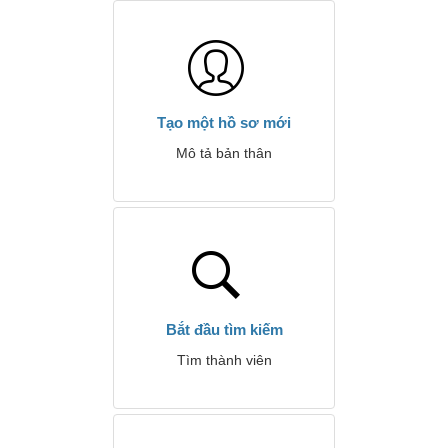
Tạo một hồ sơ mới
Mô tả bản thân
Bắt đầu tìm kiếm
Tìm thành viên